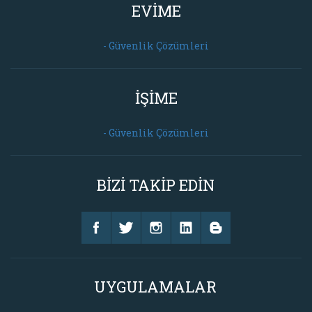
EVİME
- Güvenlik Çözümleri
İŞİME
- Güvenlik Çözümleri
BİZİ TAKİP EDİN
UYGULAMALAR